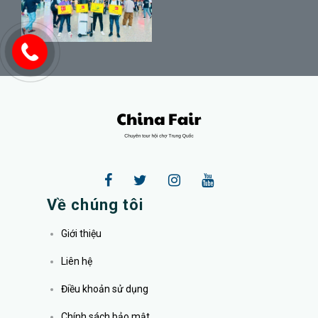
Về chúng tôi
Giới thiệu
Liên hệ
Điều khoản sử dụng
Chính sách bảo mật