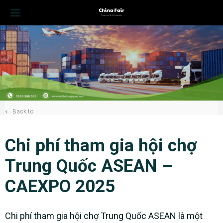
Back to
Chi phí tham gia hội chợ
Trung Quốc ASEAN –
CAEXPO 2025
Chi phí tham gia hội chợ Trung Quốc ASEAN là một