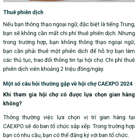
Thuê phiên dịch
Nếu bạn thông thạo ngoại ngữ, đặc biệt là tiếng Trung,
bạn sẽ không cần mất chi phí thuê phiên dịch. Nhưng
trong trường hợp, bạn không thông thạo ngoại ngữ,
bạn cần phải thuê một phiên dịch để hỗ trợ bạn làm
các thủ tục, trao đổi thông tin tại hội chợ. Chi phí thuê
phiên dịch viên khoảng 2 triệu đồng/ngày.
Một số câu hỏi thường gặp về hội chợ CAEXPO 2024
Khi tham gia hội chợ có được lựa chọn gian hàng
không?
Thông thường việc lựa chọn vị trí gian hàng tại
CAEXPO sẽ do ban tổ chức sắp xếp. Trong trường hợp
bạn có nhu cầu, bạn có thể đăng ký với ban tổ chức.