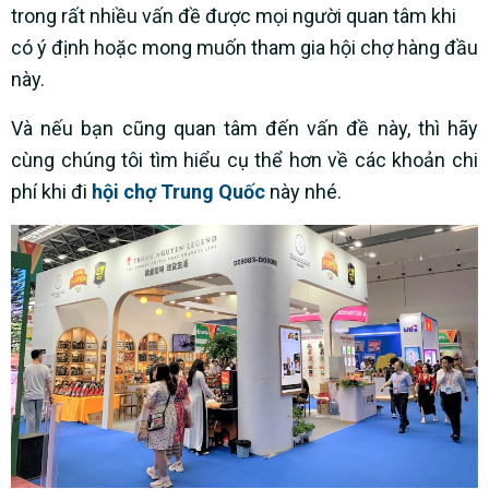
trong rất nhiều vấn đề được mọi người quan tâm khi
có ý định hoặc mong muốn tham gia hội chợ hàng đầu
này.
Và nếu bạn cũng quan tâm đến vấn đề này, thì hãy
cùng chúng tôi tìm hiểu cụ thể hơn về các khoản chi
phí khi đi
hội chợ Trung Quốc
này nhé.