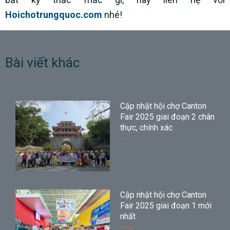
Hoichotrungquoc.com
nhé!
Bài viết khác
Cập nhật hội chợ Canton
Fair 2025 giai đoạn 2 chân
thực, chính xác
Cập nhật hội chợ Canton
Fair 2025 giai đoạn 1 mới
nhất