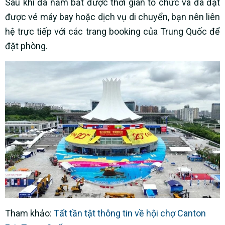
Sau khi đã nắm bắt được thời gian tổ chức và đã đặt
được vé máy bay hoặc dịch vụ di chuyển, bạn nên liên
hệ trực tiếp với các trang booking của Trung Quốc để
đặt phòng.
Tham khảo:
Tất tần tật thông tin về hội chợ Canton