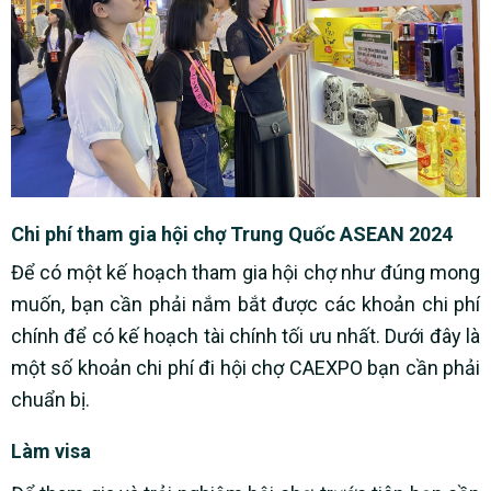
Chi phí tham gia hội chợ Trung Quốc ASEAN 2024
Để có một kế hoạch tham gia hội chợ như đúng mong
muốn, bạn cần phải nắm bắt được các khoản chi phí
chính để có kế hoạch tài chính tối ưu nhất. Dưới đây là
một số khoản chi phí đi hội chợ CAEXPO bạn cần phải
chuẩn bị.
Làm visa