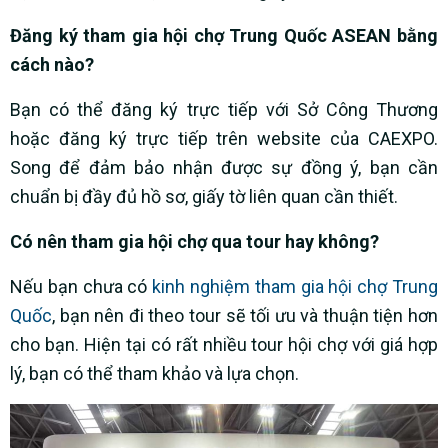
Đăng ký tham gia hội chợ Trung Quốc ASEAN bằng
cách nào?
Bạn có thể đăng ký trực tiếp với Sở Công Thương
hoặc đăng ký trực tiếp trên website của CAEXPO.
Song để đảm bảo nhận được sự đồng ý, bạn cần
chuẩn bị đầy đủ hồ sơ, giấy tờ liên quan cần thiết.
Có nên tham gia hội chợ qua tour hay không?
Nếu bạn chưa có
kinh nghiệm tham gia hội chợ Trung
Quốc
, bạn nên đi theo tour sẽ tối ưu và thuận tiện hơn
cho bạn. Hiện tại có rất nhiều tour hội chợ với giá hợp
lý, bạn có thể tham khảo và lựa chọn.