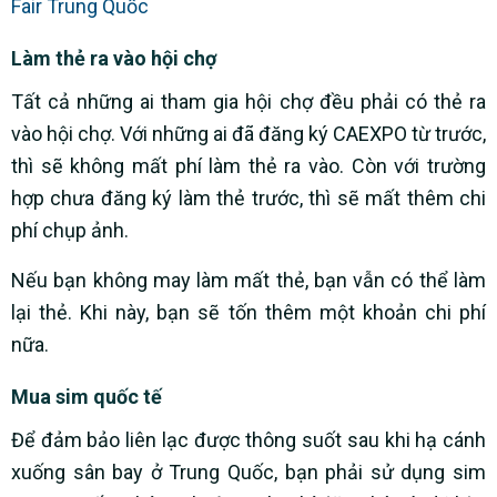
Fair Trung Quốc
Làm thẻ ra vào hội chợ
Tất cả những ai tham gia hội chợ đều phải có thẻ ra
vào hội chợ. Với những ai đã đăng ký CAEXPO từ trước,
thì sẽ không mất phí làm thẻ ra vào. Còn với trường
hợp chưa đăng ký làm thẻ trước, thì sẽ mất thêm chi
phí chụp ảnh.
Nếu bạn không may làm mất thẻ, bạn vẫn có thể làm
lại thẻ. Khi này, bạn sẽ tốn thêm một khoản chi phí
nữa.
Mua sim quốc tế
Để đảm bảo liên lạc được thông suốt sau khi hạ cánh
xuống sân bay ở Trung Quốc, bạn phải sử dụng sim