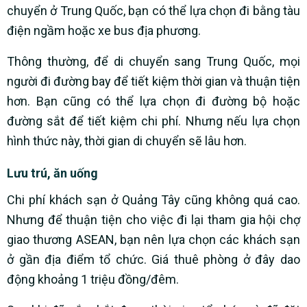
chuyển ở Trung Quốc, bạn có thể lựa chọn đi bằng tàu
điện ngầm hoặc xe bus địa phương.
Thông thường, để di chuyển sang Trung Quốc, mọi
người đi đường bay để tiết kiệm thời gian và thuận tiện
hơn. Bạn cũng có thể lựa chọn đi đường bộ hoặc
đường sắt để tiết kiệm chi phí. Nhưng nếu lựa chọn
hình thức này, thời gian di chuyển sẽ lâu hơn.
Lưu trú, ăn uống
Chi phí khách sạn ở Quảng Tây cũng không quá cao.
Nhưng để thuận tiện cho việc đi lại tham gia hội chợ
giao thương ASEAN, bạn nên lựa chọn các khách sạn
ở gần địa điểm tổ chức. Giá thuê phòng ở đây dao
động khoảng 1 triệu đồng/đêm.