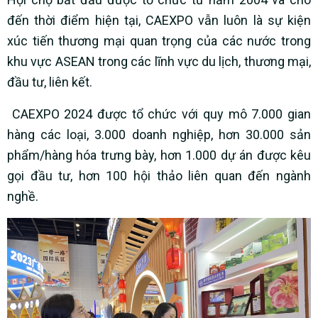
đến thời điểm hiện tại, CAEXPO vẫn luôn là sự kiện
xúc tiến thương mại quan trọng của các nước trong
khu vực ASEAN trong các lĩnh vực du lịch, thương mại,
đầu tư, liên kết.
CAEXPO 2024 được tổ chức với quy mô 7.000 gian
hàng các loại, 3.000 doanh nghiệp, hơn 30.000 sản
phẩm/hàng hóa trưng bày, hơn 1.000 dự án được kêu
gọi đầu tư, hơn 100 hội thảo liên quan đến ngành
nghề.