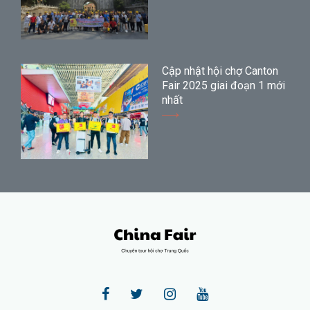
Cập nhật hội chợ Canton
Fair 2025 giai đoạn 1 mới
nhất