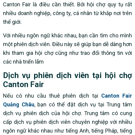
Canton Fair là điều cần thiết. Bởi hội chợ quy tụ rất
nhiều doanh nghiệp, công ty, cá nhân từ khắp nơi trên
thế giới.
Với nhiều ngôn ngữ khác nhau, bạn cần tìm cho mình
một phiên dịch viên. Điều này sẽ giúp bạn dễ dàng hơn
khi tham gia hội chợ cũng như trao đổi thông tin với
các nhà triển lãm
Dịch vụ phiên dịch viên tại hội chợ
Canton Fair
Nếu có nhu cầu thuê phiên dịch tại
Canton Fair
Quảng Châu
, bạn có thể đặt dịch vụ tại Trung tâm
dịch vụ phiên dịch của hội chợ. Trung tâm có cung
cấp dịch vụ phiên dịch viên chuyên nghiệp với nhiều
ngôn ngữ khác nhau như tiếng Anh, tiếng Pháp, tiếng