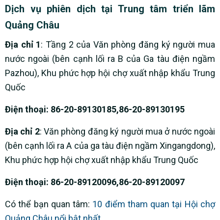
Dịch vụ phiên dịch tại Trung tâm triển lãm
Quảng Châu
Địa chỉ 1
: Tầng 2 của Văn phòng đăng ký người mua
nước ngoài (bên cạnh lối ra B của Ga tàu điện ngầm
Pazhou), Khu phức hợp hội chợ xuất nhập khẩu Trung
Quốc
Điện thoại: 86-20-89130185,86-20-89130195
Địa chỉ 2
: Văn phòng đăng ký người mua ở nước ngoài
(bên cạnh lối ra A của ga tàu điện ngầm Xingangdong),
Khu phức hợp hội chợ xuất nhập khẩu Trung Quốc
Điện thoại: 86-20-89120096,86-20-89120097
Có thể bạn quan tâm:
10 điểm tham quan tại Hội chợ
Quảng Châu nổi bật nhất