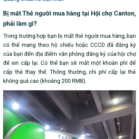
Bị mất Thẻ người mua hàng tại Hội chợ Canton,
phải làm gì?
Trong trường hợp bạn bị mất thẻ người mua hàng, bạn
có thể mang theo hộ chiếu hoặc CCCD đã đăng ký
của bạn đến địa điểm văn phòng đăng ký của hội chợ
để xin cấp lại. Có thể bạn sẽ mất một khoản phí để
cấp thẻ thay thế. Thông thường, chi phí cấp lại thẻ
không quá cao (khoảng 200 RMB).