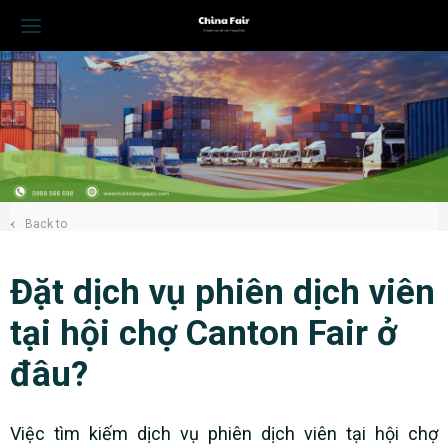
Back to
Đặt dịch vụ phiên dịch viên
tại hội chợ Canton Fair ở
đâu?
Việc tìm kiếm dịch vụ phiên dịch viên tại hội chợ