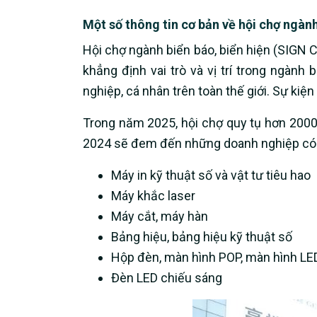
Một số thông tin cơ bản về hội chợ ngành
Hội chợ ngành biển báo, biển hiện (SIGN
khẳng định vai trò và vị trí trong ngành
nghiệp, cá nhân trên toàn thế giới. Sự kiệ
Trong năm 2025, hội chợ quy tụ hơn 2000
2024 sẽ đem đến những doanh nghiệp có n
Máy in kỹ thuật số và vật tư tiêu hao
Máy khắc laser
Máy cắt, máy hàn
Bảng hiệu, bảng hiệu kỹ thuật số
Hộp đèn, màn hình POP, màn hình LED
Đèn LED chiếu sáng