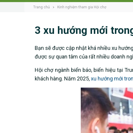
Trang chủ
Kinh nghiệm tham gia Hội chợ
3 xu hướng mới trong
Bạn sẽ được cập nhật khá nhiều xu hướng m
được sự quan tâm của rất nhiều doanh ngh
Hội chợ ngành biển báo, biển hiệu tại Tr
khách hàng. Năm 2025,
xu hướng mới tron