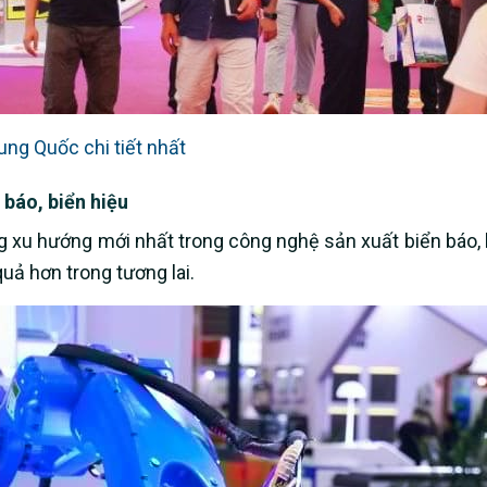
ung Quốc chi tiết nhất
 báo, biển hiệu
 xu hướng mới nhất trong công nghệ sản xuất biển báo, 
uả hơn trong tương lai.