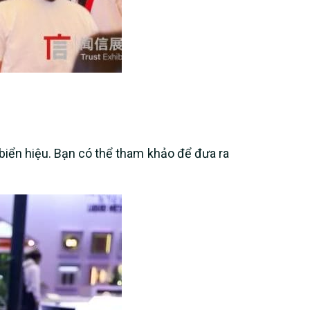
biển hiệu. Bạn có thể tham khảo để đưa ra