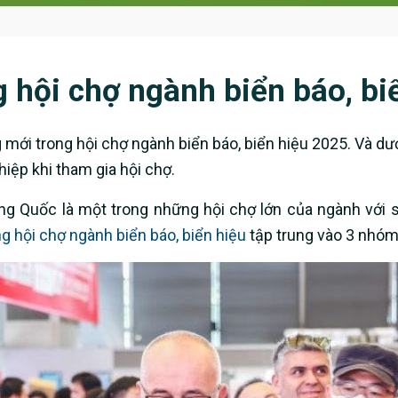
 hội chợ ngành biển báo, bi
ới trong hội chợ ngành biển báo, biển hiệu 2025. Và dưới
iệp khi tham gia hội chợ.
ung Quốc là một trong những hội chợ lớn của ngành với s
g hội chợ ngành biển báo, biển hiệu
tập trung vào 3 nhóm